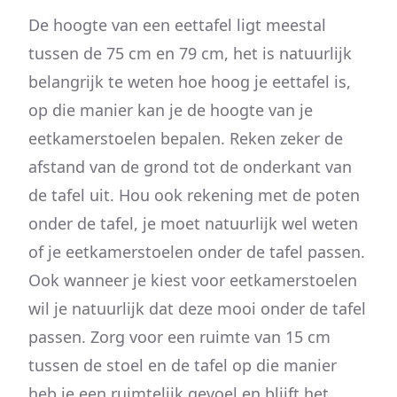
De hoogte van een eettafel ligt meestal
tussen de 75 cm en 79 cm, het is natuurlijk
belangrijk te weten hoe hoog je eettafel is,
op die manier kan je de hoogte van je
eetkamerstoelen bepalen. Reken zeker de
afstand van de grond tot de onderkant van
de tafel uit. Hou ook rekening met de poten
onder de tafel, je moet natuurlijk wel weten
of je eetkamerstoelen onder de tafel passen.
Ook wanneer je kiest voor eetkamerstoelen
wil je natuurlijk dat deze mooi onder de tafel
passen. Zorg voor een ruimte van 15 cm
tussen de stoel en de tafel op die manier
heb je een ruimtelijk gevoel en blijft het