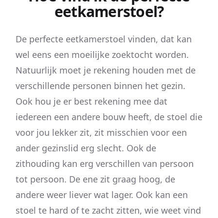
eetkamerstoel?
De perfecte eetkamerstoel vinden, dat kan
wel eens een moeilijke zoektocht worden.
Natuurlijk moet je rekening houden met de
verschillende personen binnen het gezin.
Ook hou je er best rekening mee dat
iedereen een andere bouw heeft, de stoel die
voor jou lekker zit, zit misschien voor een
ander gezinslid erg slecht. Ook de
zithouding kan erg verschillen van persoon
tot persoon. De ene zit graag hoog, de
andere weer liever wat lager. Ook kan een
stoel te hard of te zacht zitten, wie weet vind