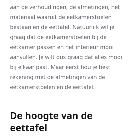
aan de verhoudingen, de afmetingen, het
materiaal waaruit de eetkamerstoelen
bestaan en de eettafel. Natuurlijk wil je
graag dat de eetkamerstoelen bij de
eetkamer passen en het interieur mooi
aanvullen. Je wilt dus graag dat alles mooi
bij elkaar past. Maar eerst hou je best
rekening met de afmetingen van de
eetkamerstoelen en de eettafel.
De hoogte van de
eettafel