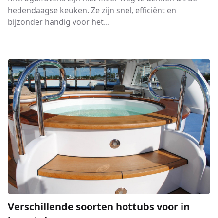
hedendaagse keuken. Ze zijn snel, efficiënt en
bijzonder handig voor het...
Verschillende soorten hottubs voor in