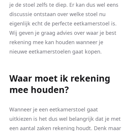
je de stoel zelfs te diep. Er kan dus wel eens
discussie ontstaan over welke stoel nu
eigenlijk echt de perfecte eetkamerstoel is.
Wij geven je graag advies over waar je best
rekening mee kan houden wanneer je
nieuwe eetkamerstoelen gaat kopen.
Waar moet ik rekening
mee houden?
Wanneer je een eetkamerstoel gaat
uitkiezen is het dus wel belangrijk dat je met
een aantal zaken rekening houdt. Denk maar