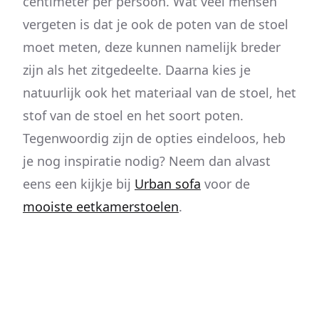
centimeter per persoon. Wat veel mensen
vergeten is dat je ook de poten van de stoel
moet meten, deze kunnen namelijk breder
zijn als het zitgedeelte. Daarna kies je
natuurlijk ook het materiaal van de stoel, het
stof van de stoel en het soort poten.
Tegenwoordig zijn de opties eindeloos, heb
je nog inspiratie nodig? Neem dan alvast
eens een kijkje bij
Urban sofa
voor de
mooiste eetkamerstoelen
.