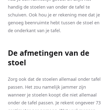
handig de stoelen van onder de tafel te
schuiven. Ook hou je er rekening mee dat je
genoeg beenruimte hebt tussen de stoel en
de onderkant van je tafel.
De afmetingen van de
stoel
Zorg ook dat de stoelen allemaal onder tafel
passen. Het zou namelijk jammer zijn
wanneer je stoelen koopt die niet allemaal
onder de tafel passen. Je rekent ongeveer 73